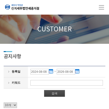
CUSTOMER
공지사항
등록일
~
키워드