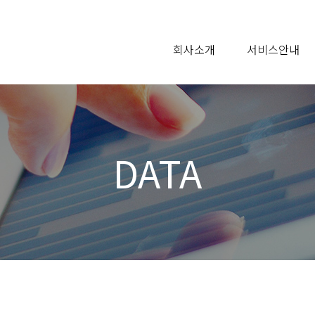
회사소개
서비스안내
DATA