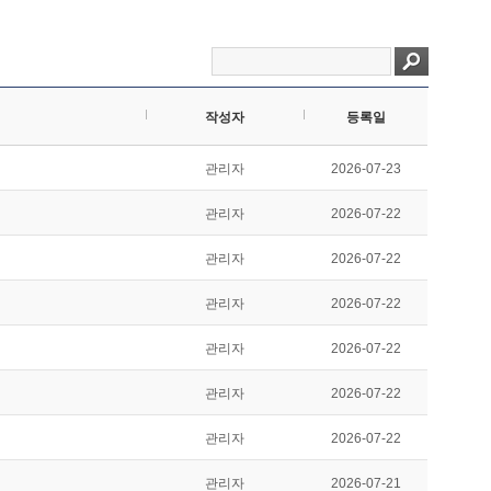
작성자
등록일
관리자
2026-07-23
관리자
2026-07-22
관리자
2026-07-22
관리자
2026-07-22
관리자
2026-07-22
관리자
2026-07-22
관리자
2026-07-22
관리자
2026-07-21